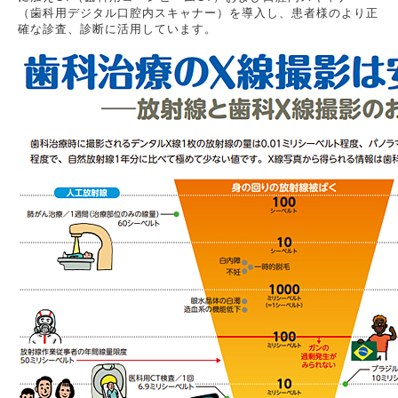
（歯科用デジタル口腔内スキャナー）を導入し、患者様のより正
確な診査、診断に活用しています。