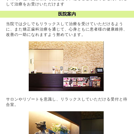
して治療をお受けいただけます
医院案内
当院では少しでもリラックスして治療を受けていただけるよう
に、また矯正歯科治療を通じて、心身ともに患者様の健康維持、
改善の一助になれますよう努めています。
サロンやリゾートを意識し、リラックスしていただける受付と待
合室。