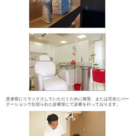
患者様にリラックスしていただくために個室、または完全にパー
テーションで仕切られた診療室にて診療を行っております。