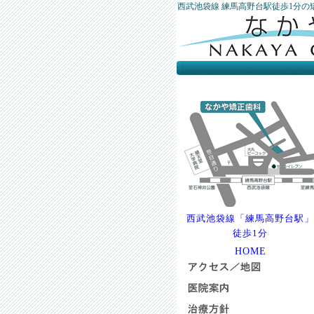
西武池袋線 練馬高野台駅徒歩1分の
西武池袋線「練馬高野台駅」
徒歩1分
HOME