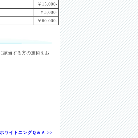
￥15,000-
￥3,000-
￥60.000-
に該当する方の施術をお
ホワイトニングＱ＆Ａ >>