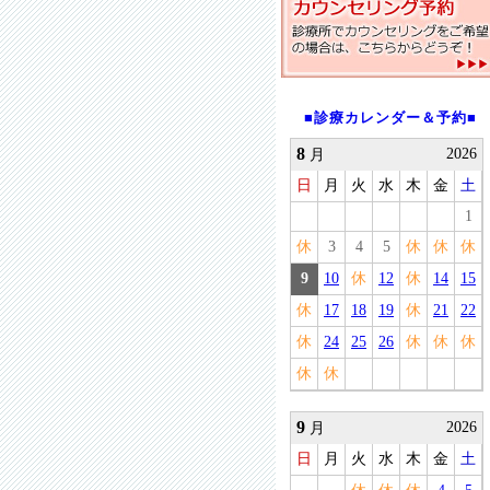
■診療カレンダー＆予約■